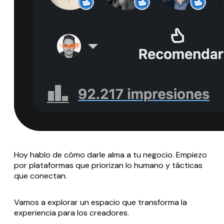
Hoy hablo de cómo darle alma a tu negocio. Empiezo
por plataformas que priorizan lo humano y tácticas
que conectan.
Vamos a explorar un espacio que transforma la
experiencia para los creadores.