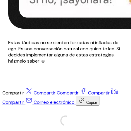
Estas tácticas no se sienten forzadas ni infladas de
ego. Es una conversación natural con quien te lee. Si
decides implementar alguna de estas estrategias,
házmelo saber ☺️
Compartir
Compartir
Compartir
Compartir
Compartir
Correo electrónico
Copiar