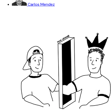
Carlos Mendez