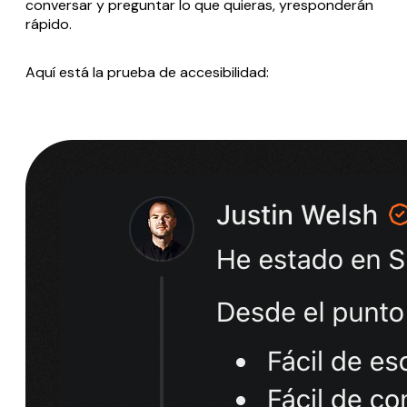
conversar y preguntar lo que quieras, yresponderán
rápido.
Aquí está la prueba de accesibilidad: