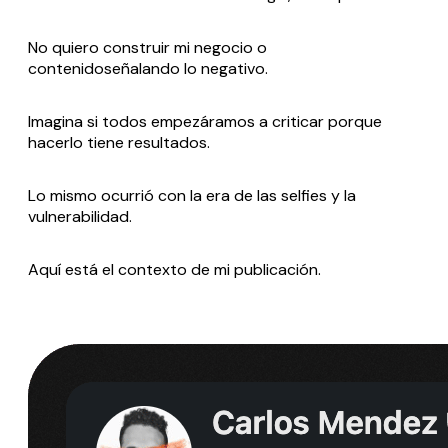
No quiero construir mi negocio o
contenidoseñalando lo negativo.
Imagina si todos empezáramos a criticar porque
hacerlo tiene resultados.
Lo mismo ocurrió con la era de las selfies y la
vulnerabilidad.
Aquí está el contexto de mi publicación.