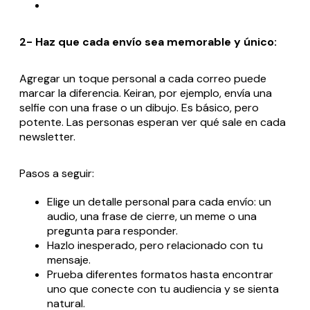
2- Haz que cada envío sea memorable y único:
Agregar un toque personal a cada correo puede
marcar la diferencia. Keiran, por ejemplo, envía una
selfie con una frase o un dibujo. Es básico, pero
potente. Las personas esperan ver qué sale en cada
newsletter.
Pasos a seguir:
Elige un detalle personal para cada envío: un
audio, una frase de cierre, un meme o una
pregunta para responder.
Hazlo inesperado, pero relacionado con tu
mensaje.
Prueba diferentes formatos hasta encontrar
uno que conecte con tu audiencia y se sienta
natural.