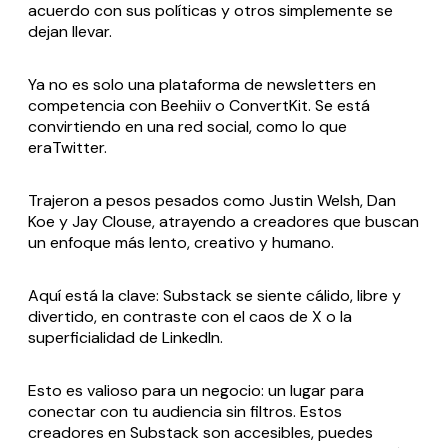
acuerdo con sus políticas y otros simplemente se
dejan llevar.
Ya no es solo una plataforma de newsletters en
competencia con Beehiiv o ConvertKit. Se está
convirtiendo en una red social, como lo que
eraTwitter.
Trajeron a pesos pesados como Justin Welsh, Dan
Koe y Jay Clouse, atrayendo a creadores que buscan
un enfoque más lento, creativo y humano.
Aquí está la clave: Substack se siente cálido, libre y
divertido, en contraste con el caos de X o la
superficialidad de LinkedIn.
Esto es valioso para un negocio: un lugar para
conectar con tu audiencia sin filtros. Estos
creadores en Substack son accesibles, puedes