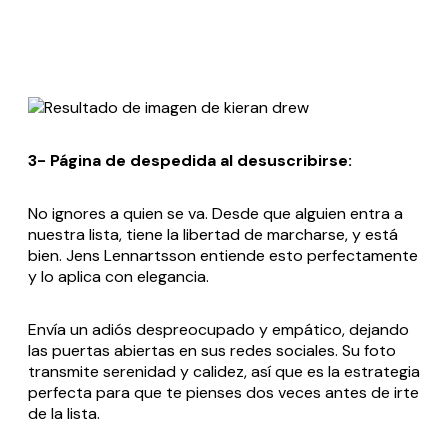
3- Página de despedida al desuscribirse:
No ignores a quien se va. Desde que alguien entra a
nuestra lista, tiene la libertad de marcharse, y está
bien. Jens Lennartsson entiende esto perfectamente
y lo aplica con elegancia.
Envía un adiós despreocupado y empático, dejando
las puertas abiertas en sus redes sociales. Su foto
transmite serenidad y calidez, así que es la estrategia
perfecta para que te pienses dos veces antes de irte
de la lista.