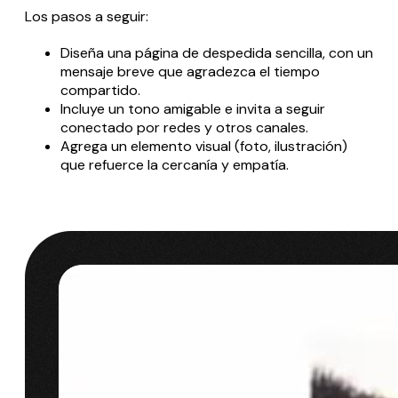
Los pasos a seguir:
Diseña una página de despedida sencilla, con un
mensaje breve que agradezca el tiempo
compartido.
Incluye un tono amigable e invita a seguir
conectado por redes y otros canales.
Agrega un elemento visual (foto, ilustración)
que refuerce la cercanía y empatía.