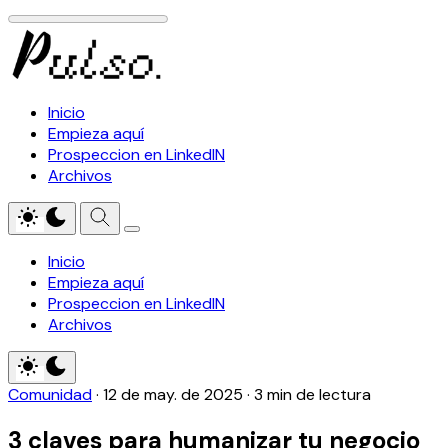
Inicio
Empieza aquí
Prospeccion en LinkedIN
Archivos
Inicio
Empieza aquí
Prospeccion en LinkedIN
Archivos
Comunidad
·
12 de may. de 2025
·
3 min de lectura
3 claves para humanizar tu negocio