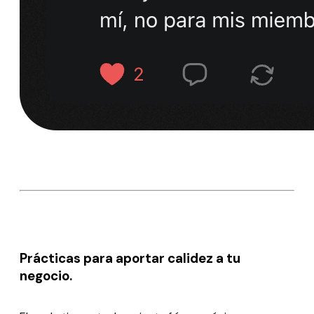
Prácticas para aportar calidez a tu
negocio.