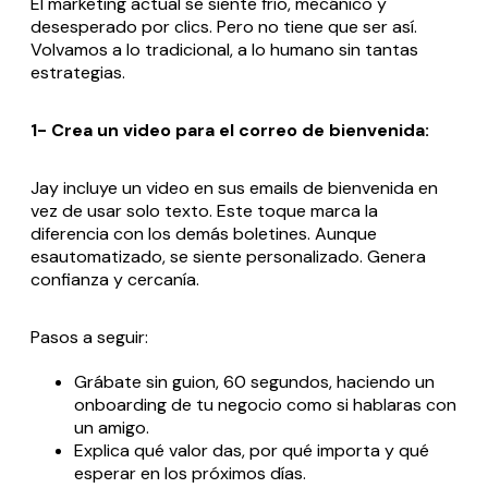
El marketing actual se siente frío, mecánico y
desesperado por clics. Pero no tiene que ser así.
Volvamos a lo tradicional, a lo humano sin tantas
estrategias.
1- Crea un video para el correo de bienvenida:
Jay incluye un video en sus emails de bienvenida en
vez de usar solo texto. Este toque marca la
diferencia con los demás boletines. Aunque
esautomatizado, se siente personalizado. Genera
confianza y cercanía.
Pasos a seguir:
Grábate sin guion, 60 segundos, haciendo un
onboarding de tu negocio como si hablaras con
un amigo.
Explica qué valor das, por qué importa y qué
esperar en los próximos días.