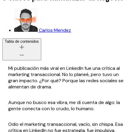
Carlos Mendez
Tabla de contenidos
Mi publicación más viral en LinkedIn fue una crítica al
marketing transaccional. No lo planeé, pero tuvo un
gran impacto. ¿Por qué? Porque las redes sociales se
alimentan de drama.
Aunque no busco esa vibra, me di cuenta de algo: la
gente conecta con lo crudo, lo humano.
Odio el marketing transaccional, vacío, sin chispa. Esa
crítica en LinkedIn no fue estrategia, fue impulsiva.