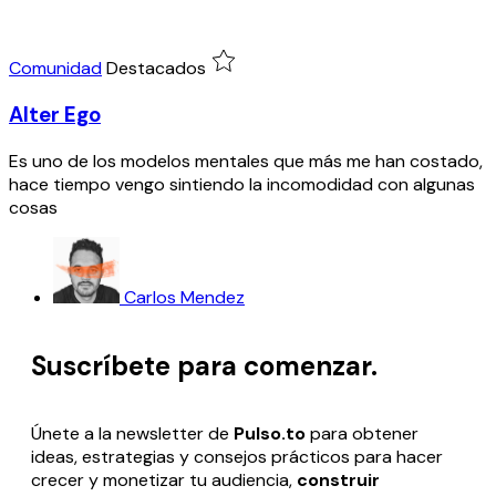
Comunidad
Destacados
Alter Ego
Es uno de los modelos mentales que más me han costado,
hace tiempo vengo sintiendo la incomodidad con algunas
cosas
Carlos Mendez
Suscríbete para comenzar.
Únete a la newsletter de
Pulso.to
para obtener
ideas, estrategias y consejos prácticos para hacer
crecer
y monetizar tu audiencia,
construir