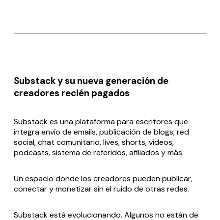
Substack y su nueva generación de
creadores recién pagados
Substack es una plataforma para escritores que
integra envío de emails, publicación de blogs, red
social, chat comunitario, lives, shorts, videos,
podcasts, sistema de referidos, afiliados y más.
Un espacio donde los creadores pueden publicar,
conectar y monetizar sin el ruido de otras redes.
Substack está evolucionando. Algunos no están de