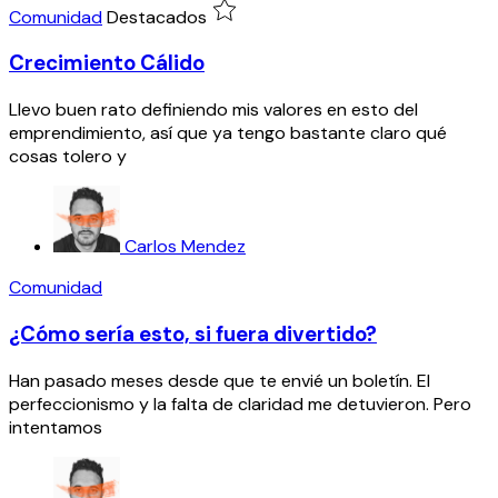
Comunidad
Destacados
Crecimiento Cálido
Llevo buen rato definiendo mis valores en esto del
emprendimiento, así que ya tengo bastante claro qué
cosas tolero y
Carlos Mendez
Comunidad
¿Cómo sería esto, si fuera divertido?
Han pasado meses desde que te envié un boletín. El
perfeccionismo y la falta de claridad me detuvieron. Pero
intentamos