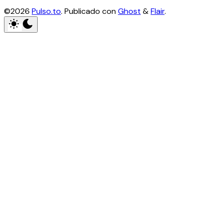
©2026
Pulso.to
.
Publicado con
Ghost
&
Flair
.