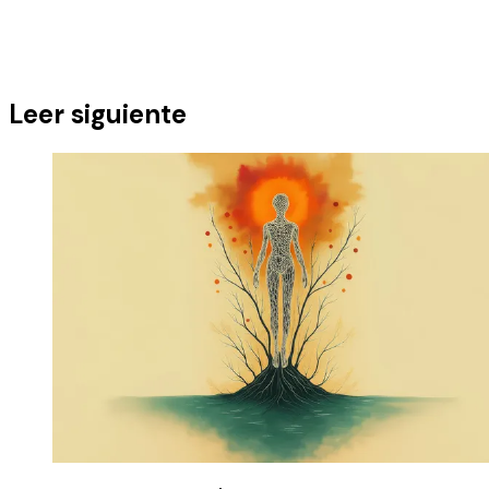
Leer siguiente