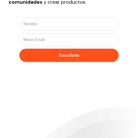
comunidades
y crear productos.
Suscríbete