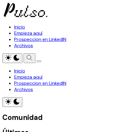
Inicio
Empieza aquí
Prospeccion en LinkedIN
Archivos
Inicio
Empieza aquí
Prospeccion en LinkedIN
Archivos
Comunidad