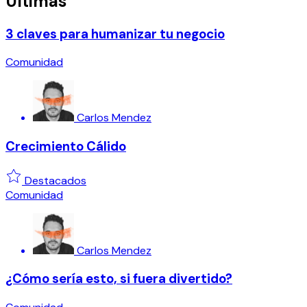
Últimas
3 claves para humanizar tu negocio
Comunidad
Carlos Mendez
Crecimiento Cálido
Destacados
Comunidad
Carlos Mendez
¿Cómo sería esto, si fuera divertido?