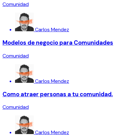
Comunidad
Carlos Mendez
Modelos de negocio para Comunidades
Comunidad
Carlos Mendez
Como atraer personas a tu comunidad.
Comunidad
Carlos Mendez