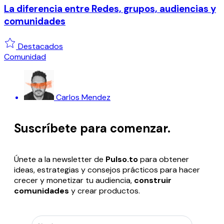
La diferencia entre Redes, grupos, audiencias y
comunidades
Destacados
Comunidad
Carlos Mendez
Suscríbete para comenzar.
Únete a la newsletter de
Pulso.to
para obtener
ideas, estrategias y consejos prácticos para hacer
crecer
y monetizar tu audiencia,
construir
comunidades
y crear productos.