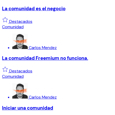
La comunidad es el negocio
Destacados
Comunidad
Carlos Mendez
La comunidad Freemium no funciona.
Destacados
Comunidad
Carlos Mendez
Iniciar una comunidad