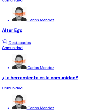
Comunidad
Carlos Mendez
Alter Ego
Destacados
Comunidad
Carlos Mendez
¿La herramienta es la comunidad?
Comunidad
Carlos Mendez