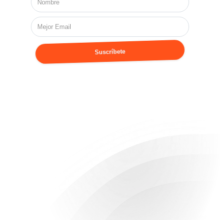
Suscríbete